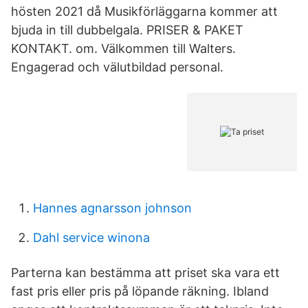
hösten 2021 då Musikförläggarna kommer att
bjuda in till dubbelgala. PRISER & PAKET
KONTAKT. om. Välkommen till Walters.
Engagerad och välutbildad personal.
Hannes agnarsson johnson
Dahl service winona
Parterna kan bestämma att priset ska vara ett
fast pris eller pris på löpande räkning. Ibland